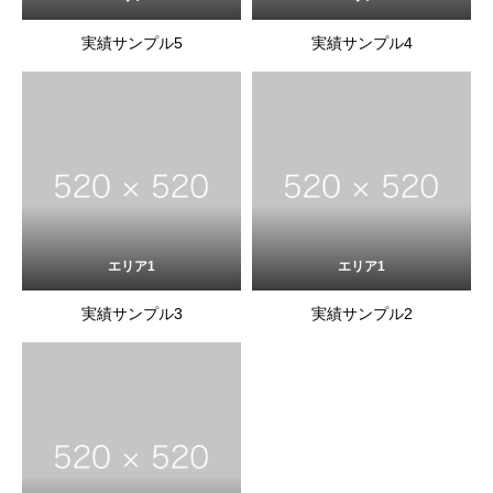
実績サンプル5
実績サンプル4
エリア1
エリア1
実績サンプル3
実績サンプル2