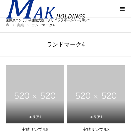
医療系コンサルや開業支援・クリニックホームページ制作
実績
ランドマーク4
ホーム
ランドマーク4
エリア1
エリア1
実績サンプル9
実績サンプル8